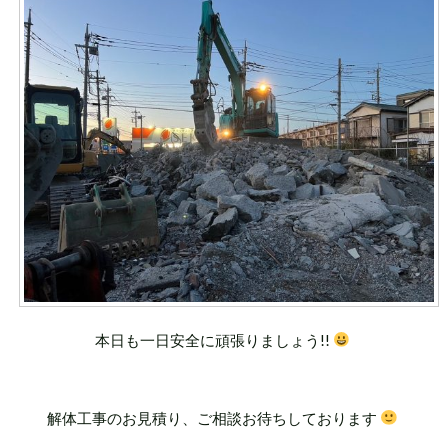
本日も一日安全に頑張りましょう!!
解体工事のお見積り、ご相談お待ちしております