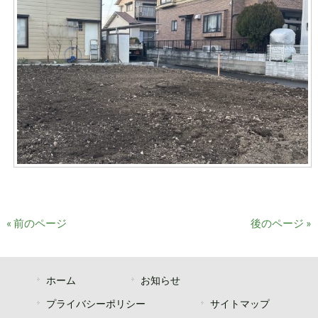
« 前のページ
後のページ »
ホーム
お知らせ
プライバシーポリシー
サイトマップ